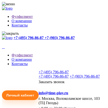
Фулфилмент
О компании
Контакты
+7 (495) 796-86-87
+7 (903) 796-86-87
Фулфилмент
О компании
Контакты
+7 (495) 796-86-87
+7 (495) 796-86-87
+7 (903) 796-86-87
Заказать звонок
info@time-play.ru
Личный кабинет
г. Москва, Волоколамское шоссе, 103
(ТЦ Гвоздь)