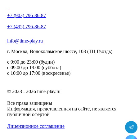
+7 (903) 796-86-87
+7 (495) 796-86-87
info@time-play.ru
г. Москва, Волоколамское шоссе, 103 (ТЦ Гвоздь)
с 9:00 до 23:00 (будни)
с 09:00 до 19:00 (суббота)
с 10:00 до 17:00 (воскресенье)
© 2023 - 2026 time-play.ru
Все права защищены
Информация, представленная на сайте, не является
публичной офертой
Лицензионное соглашение