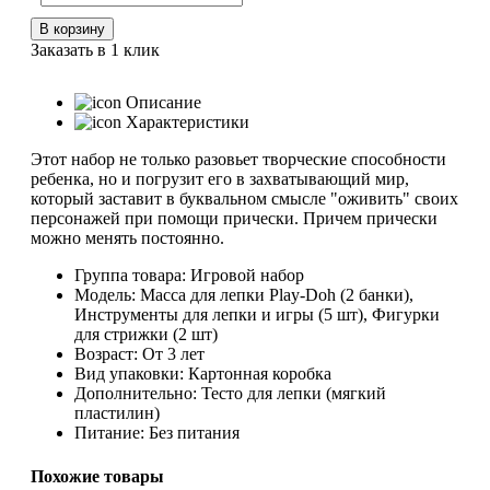
В корзину
Заказать в 1 клик
Описание
Характеристики
Этот набор не только разовьет творческие способности
ребенка, но и погрузит его в захватывающий мир,
который заставит в буквальном смысле "оживить" своих
персонажей при помощи прически. Причем прически
можно менять постоянно.
Группа товара: Игровой набор
Модель: Масса для лепки Play-Doh (2 банки),
Инструменты для лепки и игры (5 шт), Фигурки
для стрижки (2 шт)
Возраст: От 3 лет
Вид упаковки: Картонная коробка
Дополнительно: Тесто для лепки (мягкий
пластилин)
Питание: Без питания
Похожие товары