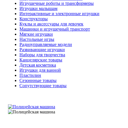
Игрушечные роботы и трансформеры
Игрушки малышам
Интерактивные и электронные игрушки
Конструкторы
Куклы и аксессуары для девочек
Машинки и игрушечный транспорт
Мягкие игрушки
Настольные игры
Радиоуправляемые модели
Развивающие игрушки
Наборы для творчества
Канцелярские товары
Детская косметика
Игрушки для ванной
Пластилин
Сезоннные товары
Сопутствующие товары