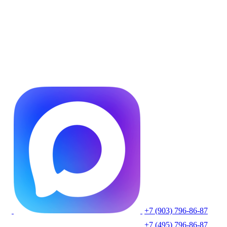
+7 (903) 796-86-87
+7 (495) 796-86-87