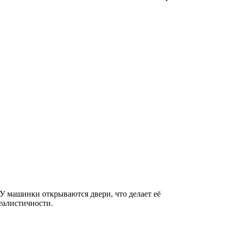
У машинки открываются двери, что делает её
еалистичности.