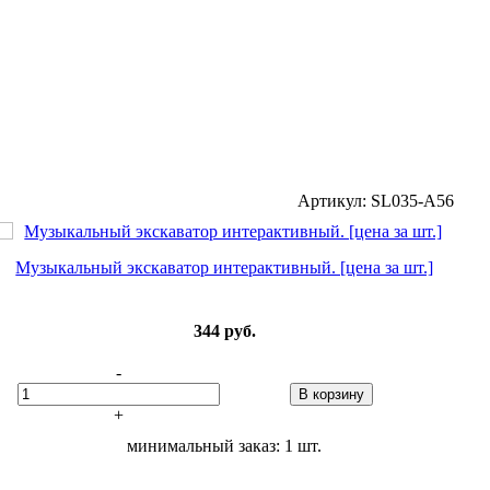
Артикул: SL035-A56
Музыкальный экскаватор интерактивный. [цена за шт.]
344
руб.
-
В корзину
+
минимальный заказ: 1 шт.