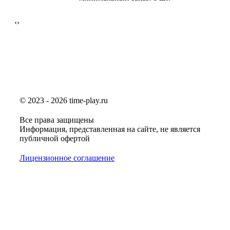
‹
›
© 2023 - 2026 time-play.ru
Все права защищены
Информация, представленная на сайте, не является
публичной офертой
Лицензионное соглашение