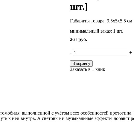
шт.]
Габариты товара: 9,5х5х5,5 см
минимальный заказ: 1 шт.
261
руб.
-
+
В корзину
Заказать в 1 клик
томобиля, выполненной с учётом всех особенностей прототипа. 
уть к ней внутрь. А световые и музыкальные эффекты добавят р