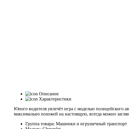
Описание
Характеристики
Юного водителя увлечёт игра с моделью полицейского ав
максимально похожей на настоящую, всегда можно заглян
Группа товара: Машинки и игрушечный транспорт
Модель: Chevrolet