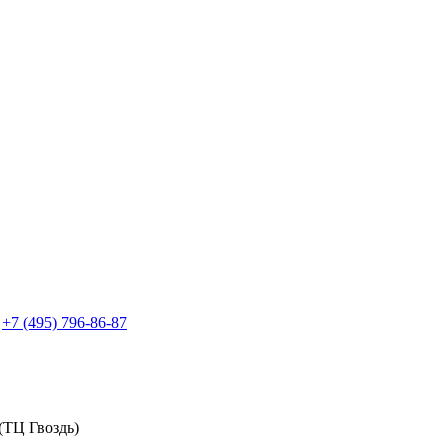
+7 (495) 796-86-87
(ТЦ Гвоздь)