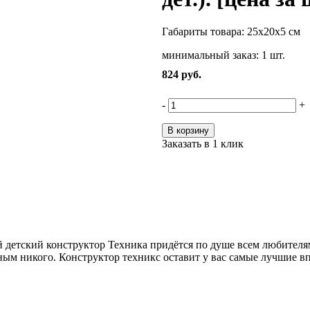
Габариты товара: 25х20х5 см
минимальный заказ: 1 шт.
824
руб.
-
+
В корзину
Заказать в 1 клик
й детский конструктор Техника придётся по душе всем любителям
ным никого. Конструктор техникс оставит у вас самые лучшие в