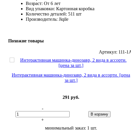
Возраст: От 6 лет
Вид упаковки: Картонная коробка
Количество деталей: 511 шт
Производитель: Jiqile
Похожие товары
Артикул: 111-1
Интерактивная машинка-динозавр, 2 вида в ассорти. [цена
за шт.]
291
руб.
-
В корзину
+
минимальный заказ: 1 шт.