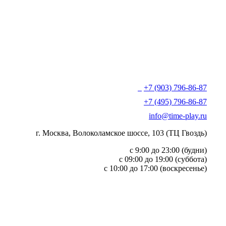
+7 (903) 796-86-87
+7 (495) 796-86-87
info@time-play.ru
г. Москва, Волоколамское шоссе, 103 (ТЦ Гвоздь)
с 9:00 до 23:00 (будни)
с 09:00 до 19:00 (суббота)
с 10:00 до 17:00 (воскресенье)