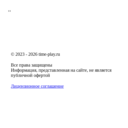
‹
›
© 2023 - 2026 time-play.ru
Все права защищены
Информация, представленная на сайте, не является
публичной офертой
Лицензионное соглашение