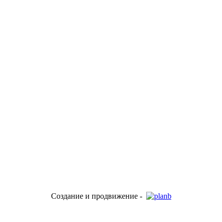
Создание и продвижение -