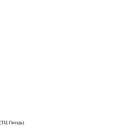
(ТЦ Гвоздь)