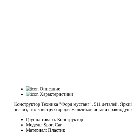
Описание
Характеристики
Конструктор Техника "Форд мустанг", 511 деталей. Ярки
значит, что конструктор для мальчиков оставит равнодуш
Группа товара: Конструктор
Модель: Sport Car
Материал: Пластик