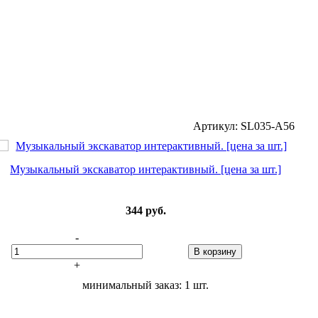
Артикул: SL035-A56
Музыкальный экскаватор интерактивный. [цена за шт.]
344
руб.
-
В корзину
+
минимальный заказ: 1 шт.