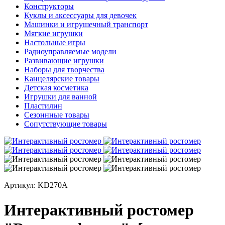
Конструкторы
Куклы и аксессуары для девочек
Машинки и игрушечный транспорт
Мягкие игрушки
Настольные игры
Радиоуправляемые модели
Развивающие игрушки
Наборы для творчества
Канцелярские товары
Детская косметика
Игрушки для ванной
Пластилин
Сезоннные товары
Сопутствующие товары
Артикул: KD270A
Интерактивный ростомер