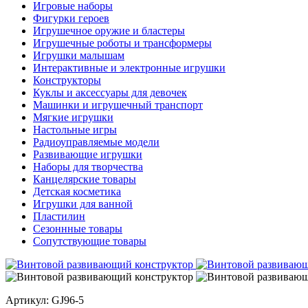
Игровые наборы
Фигурки героев
Игрушечное оружие и бластеры
Игрушечные роботы и трансформеры
Игрушки малышам
Интерактивные и электронные игрушки
Конструкторы
Куклы и аксессуары для девочек
Машинки и игрушечный транспорт
Мягкие игрушки
Настольные игры
Радиоуправляемые модели
Развивающие игрушки
Наборы для творчества
Канцелярские товары
Детская косметика
Игрушки для ванной
Пластилин
Сезоннные товары
Сопутствующие товары
Артикул: GJ96-5