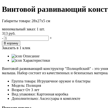
Винтовой развивающий констр
Габариты товара: 28х27х5 см
минимальный заказ: 1 шт.
313
руб.
-
+
В корзину
Заказать в 1 клик
Описание
Характеристики
Винтовой развивающий конструктор "Полицейский" - это уни
малыша. Набор состоит из качественных и безопасных материал
Группа товара: Игрушечное оружие и бластеры
Модель: Полиция
Возраст От 3 лет
Вид упаковки: Картонная коробка
Дополнительно: Аксессуары в комплекте
Похожие товары