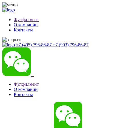
Фулфилмент
О компании
Контакты
+7 (495) 796-86-87
+7 (903) 796-86-87
Фулфилмент
О компании
Контакты