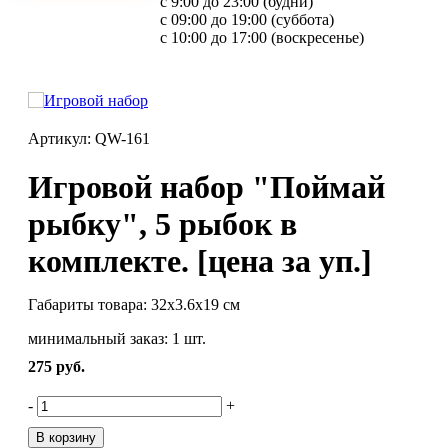
с 9:00 до 23:00 (будни)
с 09:00 до 19:00 (суббота)
с 10:00 до 17:00 (воскресенье)
Артикул: QW-161
Игровой набор "Поймай
рыбку", 5 рыбок в
комплекте. [цена за уп.]
Габариты товара: 32х3.6х19 см
минимальный заказ: 1 шт.
275
руб.
-
+
В корзину