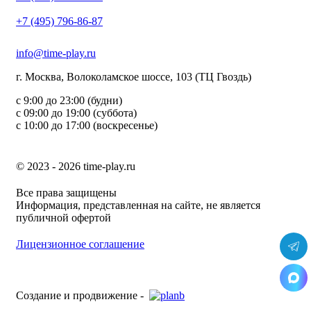
+7 (495) 796-86-87
info@time-play.ru
г. Москва, Волоколамское шоссе, 103 (ТЦ Гвоздь)
с 9:00 до 23:00 (будни)
с 09:00 до 19:00 (суббота)
с 10:00 до 17:00 (воскресенье)
© 2023 - 2026 time-play.ru
Все права защищены
Информация, представленная на сайте, не является
публичной офертой
Лицензионное соглашение
Создание и продвижение -