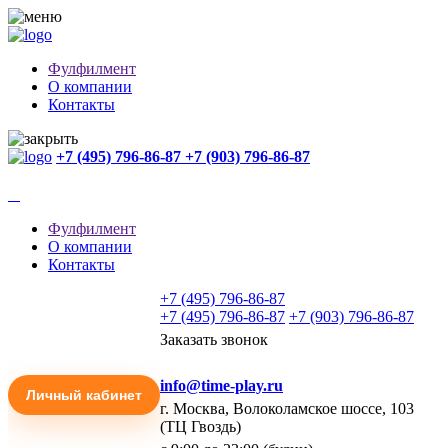
Фулфилмент
О компании
Контакты
+7 (495) 796-86-87
+7 (903) 796-86-87
Фулфилмент
О компании
Контакты
+7 (495) 796-86-87
+7 (495) 796-86-87
+7 (903) 796-86-87
Заказать звонок
info@time-play.ru
Личный кабинет
г. Москва, Волоколамское шоссе, 103
(ТЦ Гвоздь)