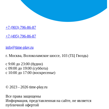
+7 (903) 796-86-87
+7 (495) 796-86-87
info@time-play.ru
г. Москва, Волоколамское шоссе, 103 (ТЦ Гвоздь)
с 9:00 до 23:00 (будни)
с 09:00 до 19:00 (суббота)
с 10:00 до 17:00 (воскресенье)
© 2023 - 2026 time-play.ru
Все права защищены
Информация, представленная на сайте, не является
публичной офертой