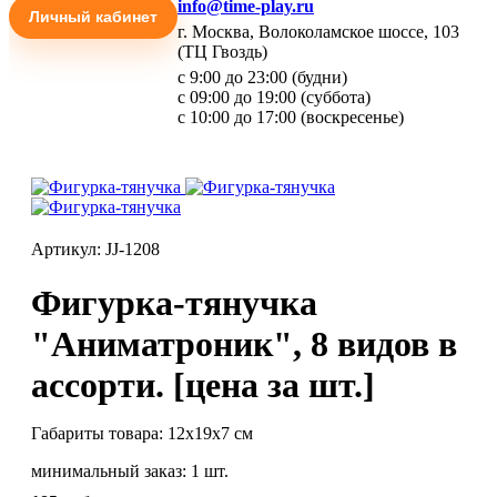
info@time-play.ru
Личный кабинет
г. Москва, Волоколамское шоссе, 103
(ТЦ Гвоздь)
с 9:00 до 23:00 (будни)
с 09:00 до 19:00 (суббота)
с 10:00 до 17:00 (воскресенье)
Артикул: JJ-1208
Фигурка-тянучка
"Аниматроник", 8 видов в
ассорти. [цена за шт.]
Габариты товара: 12х19х7 см
минимальный заказ: 1 шт.